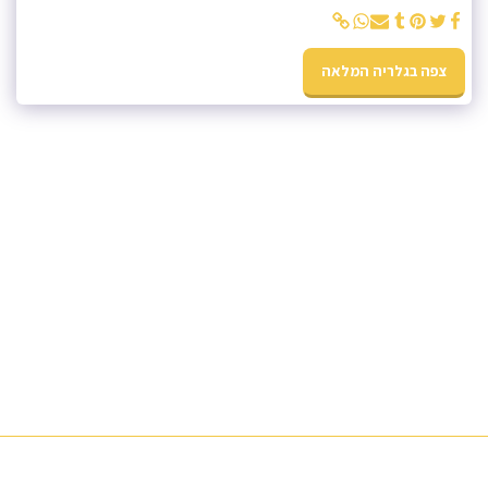
צפה בגלריה המלאה