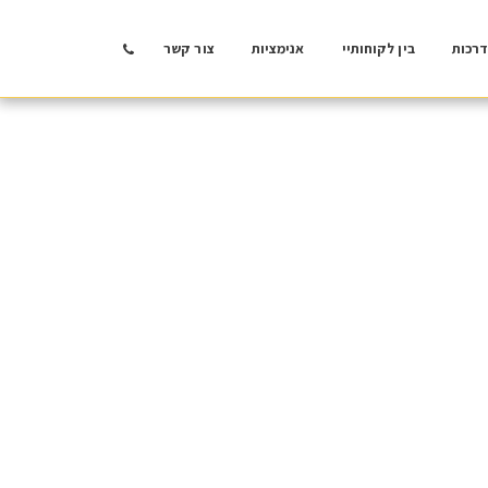
רכות
בין לקוחותיי
אנימציות
צור קשר