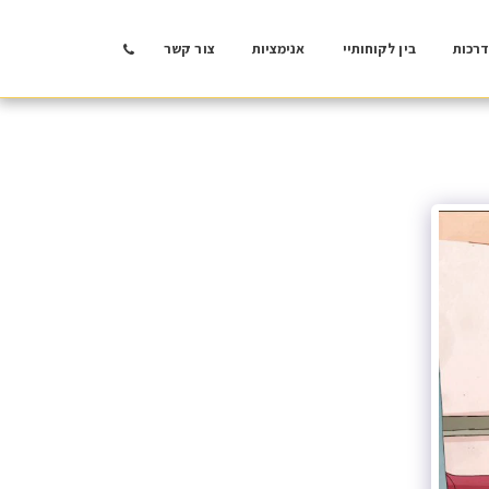
רכות
בין לקוחותיי
אנימציות
צור קשר