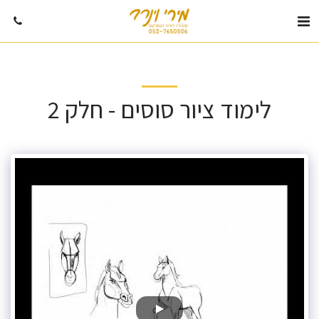
לימוד ציור סוסים - חלק 2