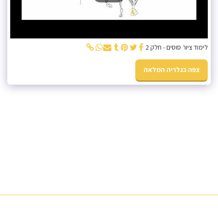
לימוד ציור סוסים - חלק 2
צפה בגלריה המלאה